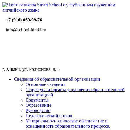
+7 (916) 060-99-76
info@school-himki.ru
г. Химки, ул. Родионова, д. 5
Сведения об образовательной организации
Основные сведения
Структура и органы управления образовательной
организацией
Документы
Образование
Руководство
Педагогический состав
Материально-техническое обеспечение и
оснащенность образовательного процесса.