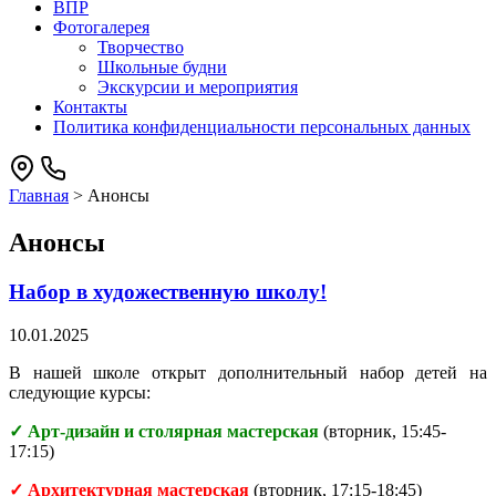
ВПР
Фотогалерея
Творчество
Школьные будни
Экскурсии и мероприятия
Контакты
Политика конфиденциальности персональных данных
Главная
>
Анонсы
Анонсы
Набор в художественную школу!
10.01.2025
В нашей школе открыт дополнительный набор детей на
следующие курсы:
✓
Арт-дизайн и столярная мастерская
(вторник, 15:45-
17:15)
✓
Архитектурная мастерская
(вторник, 17:15-18:45)