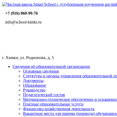
+7 (916) 060-99-76
info@school-himki.ru
г. Химки, ул. Родионова, д. 5
Сведения об образовательной организации
Основные сведения
Структура и органы управления образовательной о
Документы
Образование
Руководство
Педагогический состав
Материально-техническое обеспечение и оснащеннос
Платные образовательные услуги
Финансово-хозяйственная деятельность
Вакантные места для приема (перевода) обучающих