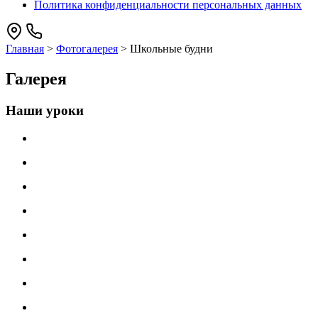
Политика конфиденциальности персональных данных
Главная
>
Фотогалерея
>
Школьные будни
Галерея
Наши уроки