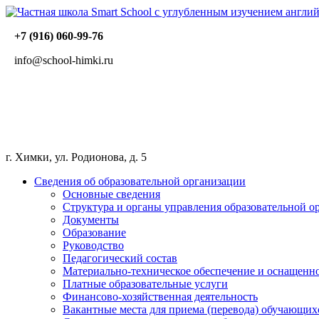
+7 (916) 060-99-76
info@school-himki.ru
г. Химки, ул. Родионова, д. 5
Сведения об образовательной организации
Основные сведения
Структура и органы управления образовательной о
Документы
Образование
Руководство
Педагогический состав
Материально-техническое обеспечение и оснащеннос
Платные образовательные услуги
Финансово-хозяйственная деятельность
Вакантные места для приема (перевода) обучающих